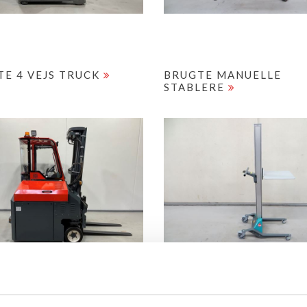
TE 4 VEJS TRUCK
BRUGTE MANUELLE
STABLERE