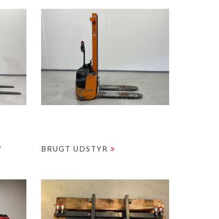
/
BRUGT UDSTYR