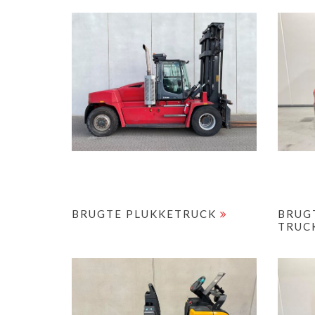
BRUGTE PLUKKETRUCK
BRUG
TRUC