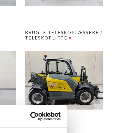
BRUGTE TELESKOPLÆSSERE /
TELESKOPLIFTE