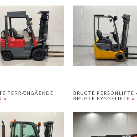
TE TERRÆNGÅENDE
BRUGTE PERSONLIFTE 
K
BRUGTE BYGGELIFTE