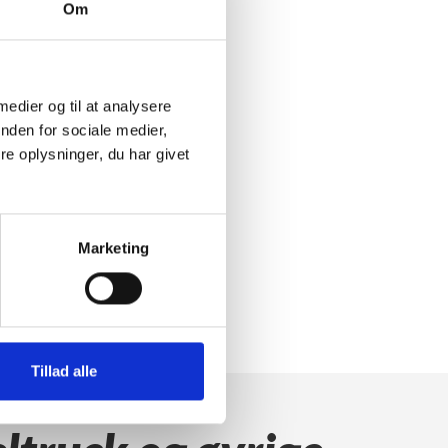
Om
 medier og til at analysere
nden for sociale medier,
e oplysninger, du har givet
Marketing
Tillad alle