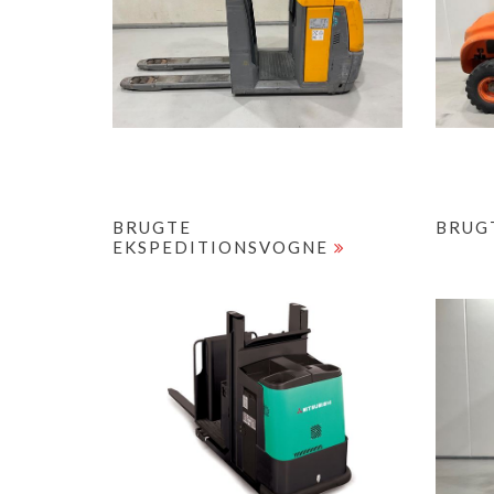
BRUGTE
BRUG
EKSPEDITIONSVOGNE