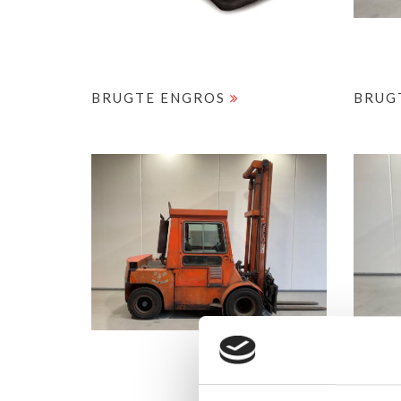
BRUGTE ENGROS
BRUG