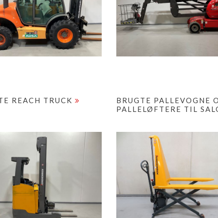
TE REACH TRUCK
BRUGTE PALLEVOGNE 
PALLELØFTERE TIL SA