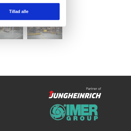
Tillad alle