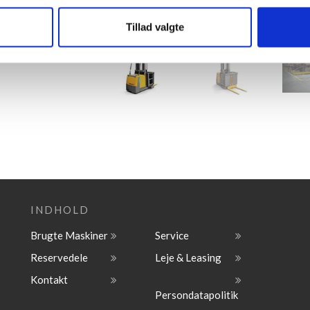
Tillad valgte
INDHOLD
Brugte Maskiner
Service
Reservedele
Leje & Leasing
Kontakt
Persondatapolitik